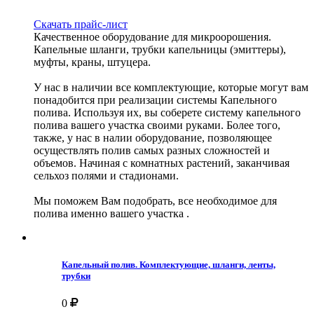
Скачать прайс-лист
Качественное оборудование для микроорошения.
Капельные шланги, трубки капельницы (эмиттеры),
муфты, краны, штуцера.
У нас в наличии все комплектующие, которые могут вам
понадобится при реализации системы Капельного
полива. Используя их, вы соберете систему капельного
полива вашего участка своими руками. Более того,
также, у нас в налии оборудование, позволяющее
осуществлять полив самых разных сложностей и
объемов. Начиная с комнатных растений, заканчивая
сельхоз полями и стадионами.
Мы поможем Вам подобрать, все необходимое для
полива именно вашего участка .
Капельный полив. Комплектующие, шланги, ленты,
трубки
0