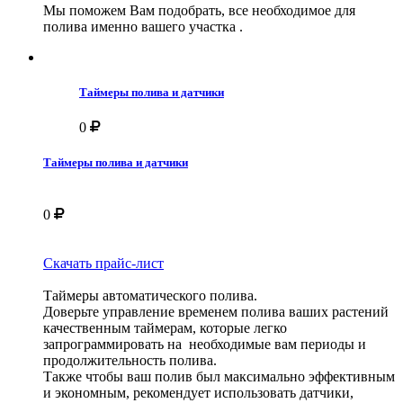
Мы поможем Вам подобрать, все необходимое для
полива именно вашего участка .
Таймеры полива и датчики
0
Таймеры полива и датчики
0
Скачать прайс-лист
Таймеры автоматического полива.
Доверьте управление временем полива ваших растений
качественным таймерам, которые легко
запрограммировать на необходимые вам периоды и
продолжительность полива.
Также чтобы ваш полив был максимально эффективным
и экономным, рекомендует использовать датчики,