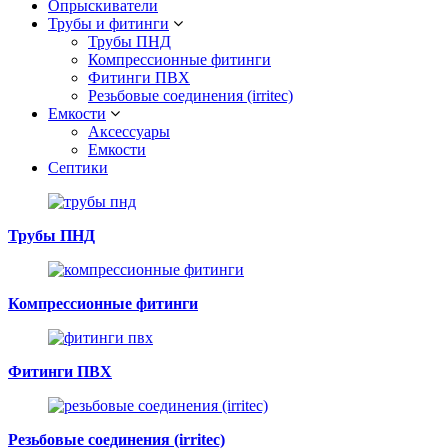
Опрыскиватели
Трубы и фитинги
Трубы ПНД
Компрессионные фитинги
Фитинги ПВХ
Резьбовые соединения (irritec)
Емкости
Аксессуары
Емкости
Септики
Трубы ПНД
Компрессионные фитинги
Фитинги ПВХ
Резьбовые соединения (irritec)