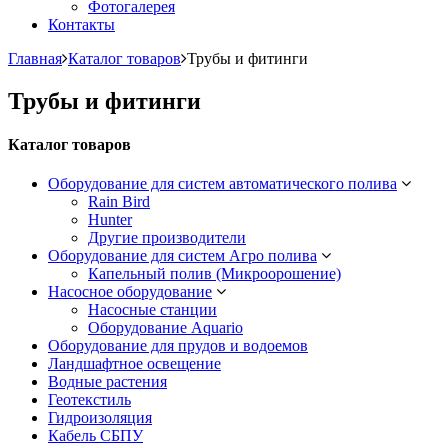
Фотогалерея
Контакты
Главная
Каталог товаров
Трубы и фитинги
Трубы и фитинги
Каталог товаров
Оборудование для систем автоматического полива
Rain Bird
Hunter
Другие производители
Оборудование для систем Агро полива
Капельный полив (Микроорошение)
Насосное оборудование
Насосные станции
Оборудование Aquario
Оборудование для прудов и водоемов
Ландшафтное освещение
Водные растения
Геотекстиль
Гидроизоляция
Кабель СБПУ