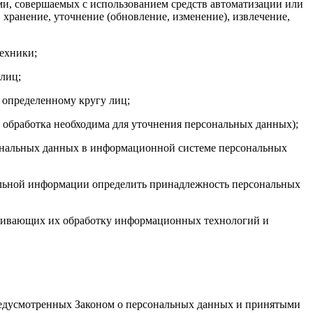
ми, совершаемых с использованием средств автоматизации или
, хранение, уточнение (обновление, изменение), извлечение,
ехники;
лиц;
 определенному кругу лиц;
 обработка необходима для уточнения персональных данных);
сональных данных в информационной системе персональных
тельной информации определить принадлежность персональных
ечивающих их обработку информационных технологий и
 предусмотренных Законом о персональных данных и принятыми