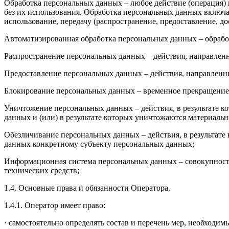
Обработка персональных данных – любое действие (операция)
без их использования. Обработка персональных данных включает
использование, передачу (распространение, предоставление, до
Автоматизированная обработка персональных данных – обрабо
Распространение персональных данных – действия, направлен
Предоставление персональных данных – действия, направленн
Блокирование персональных данных – временное прекращение 
Уничтожение персональных данных – действия, в результате 
данных и (или) в результате которых уничтожаются материаль
Обезличивание персональных данных – действия, в результат
данных конкретному субъекту персональных данных;
Информационная система персональных данных – совокупност
технических средств;
1.4. Основные права и обязанности Оператора.
1.4.1. Оператор имеет право:
· самостоятельно определять состав и перечень мер, необход