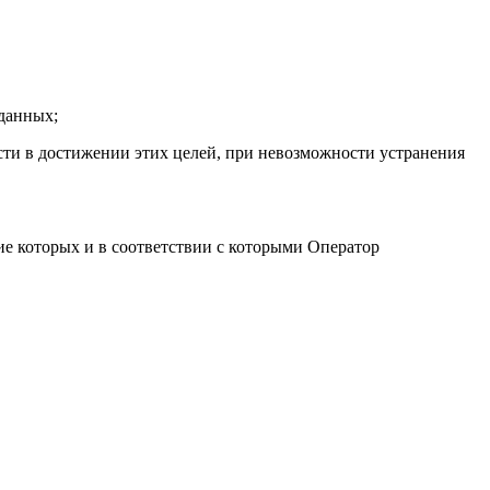
данных;
ти в достижении этих целей, при невозможности устранения
е которых и в соответствии с которыми Оператор