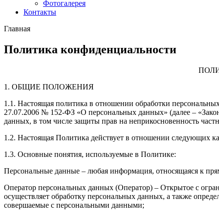
Фотогалерея
Контакты
Главная
Политика конфиденциальности
ПОЛ
1. ОБЩИЕ ПОЛОЖЕНИЯ
1.1. Настоящая политика в отношении обработки персональных 
27.07.2006 № 152-ФЗ «О персональных данных» (далее – «Зако
данных, в том числе защиты прав на неприкосновенность част
1.2. Настоящая Политика действует в отношении следующих ка
1.3. Основные понятия, используемые в Политике:
Персональные данные – любая информация, относящаяся к пря
Оператор персональных данных (Оператор) – Открытое с ог
осуществляет обработку персональных данных, а также опреде
совершаемые с персональными данными;