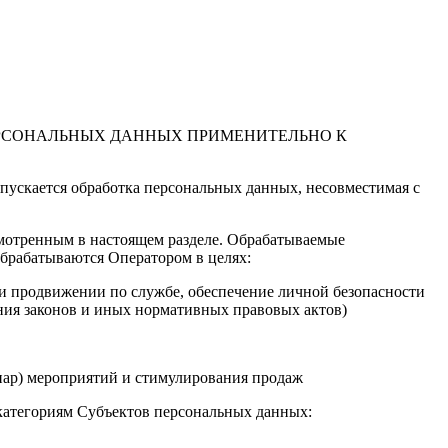
ЕРСОНАЛЬНЫХ ДАННЫХ ПРИМЕНИТЕЛЬНО К
пускается обработка персональных данных, несовместимая с
смотренным в настоящем разделе. Обрабатываемые
брабатываются Оператором в целях:
 и продвижении по службе, обеспечение личной безопасности
ения законов и иных нормативных правовых актов)
иар) мероприятий и стимулирования продаж
категориям Субъектов персональных данных: